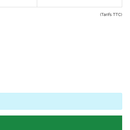
(Tarifs TTC)