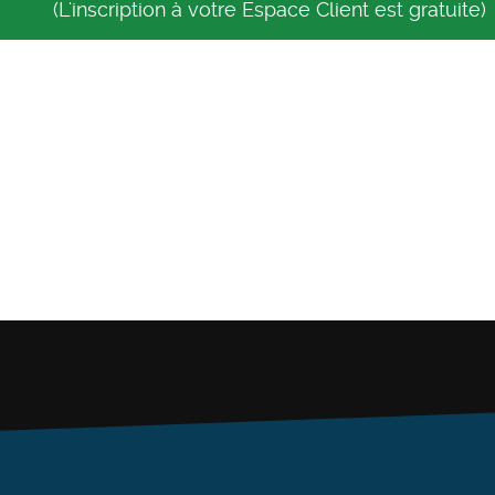
(L'inscription à votre Espace Client est gratuite)