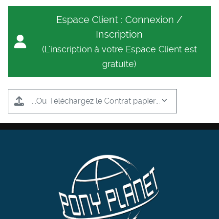
Espace Client : Connexion /
Inscription
(L'inscription à votre Espace Client est
gratuite)
...Ou Téléchargez le Contrat papier...