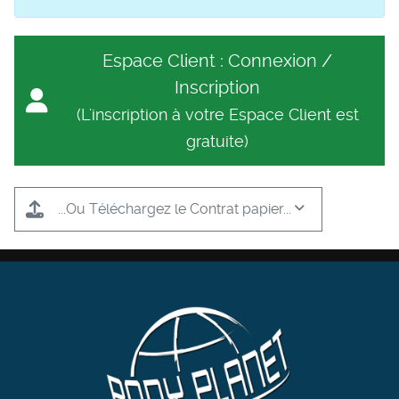
Espace Client : Connexion /
Inscription
(L'inscription à votre Espace Client est
gratuite)
...Ou Téléchargez le Contrat papier...