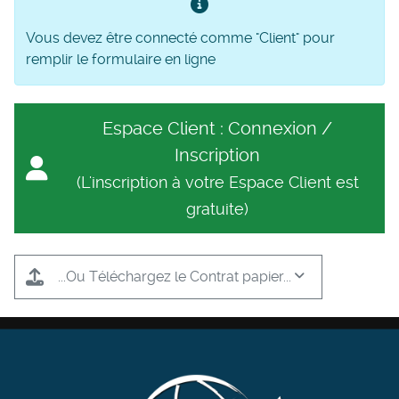
Vous devez être connecté comme "Client" pour
remplir le formulaire en ligne
Espace Client : Connexion /
Inscription
(L'inscription à votre Espace Client est
gratuite)
...Ou Téléchargez le Contrat papier...