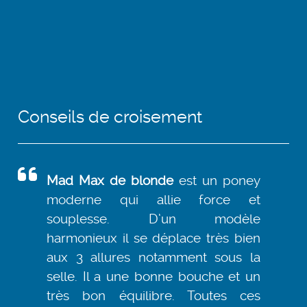
Conseils de croisement
Mad Max de blonde
est un poney
moderne qui allie force et
souplesse. D’un modèle
harmonieux il se déplace très bien
aux 3 allures notamment sous la
selle. Il a une bonne bouche et un
très bon équilibre. Toutes ces