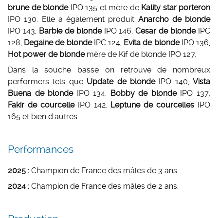
brune de blonde
IPO 135 et mère de
Kality star porteron
IPO 130. Elle a également produit
Anarcho de blonde
IPO 143,
Barbie de blonde
IPO 146,
Cesar de blonde
IPC
128,
Degaine de blonde
IPC 124,
Evita de blonde
IPO 136,
Hot power de blonde
mère de Kif de blonde IPO 127.
Dans la souche basse on retrouve de nombreux
performers tels que
Update de blonde
IPO 140,
Vista
Buena de blonde
IPO 134,
Bobby de blonde
IPO 137,
Fakir de courcelle
IPO 142,
Leptune de courcelles
IPO
165 et bien d'autres...
Performances
2025 :
Champion de France des mâles de 3 ans.
2024 :
Champion de France des mâles de 2 ans.