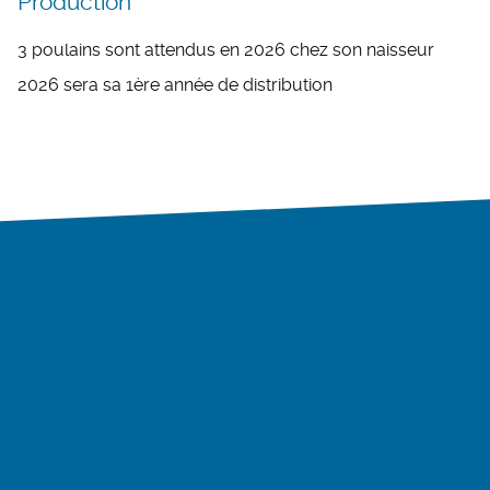
Production
3 poulains sont attendus en 2026 chez son naisseur
2026 sera sa 1ère année de distribution