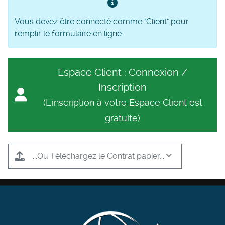
Vous devez être connecté comme "Client" pour
remplir le formulaire en ligne
Espace Client : Connexion /
Inscription
(L'inscription à votre Espace Client est
gratuite)
...Ou Téléchargez le Contrat papier...