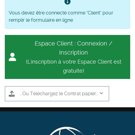
Vous devez être connecté comme "Client" pour
remplir le formulaire en ligne
Espace Client : Connexion /
Inscription
(L'inscription à votre Espace Client est
gratuite)
...Ou Téléchargez le Contrat papier...